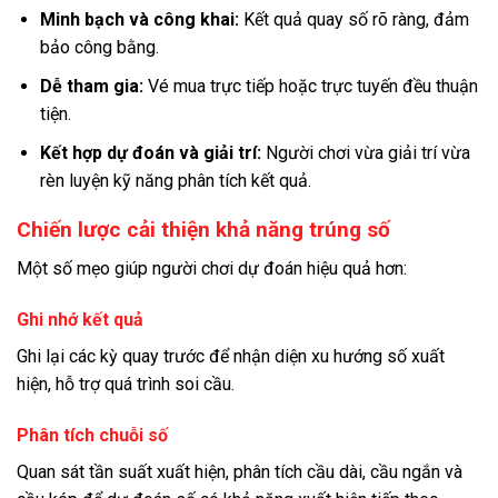
Minh bạch và công khai:
Kết quả quay số rõ ràng, đảm
bảo công bằng.
Dễ tham gia:
Vé mua trực tiếp hoặc trực tuyến đều thuận
tiện.
Kết hợp dự đoán và giải trí:
Người chơi vừa giải trí vừa
rèn luyện kỹ năng phân tích kết quả.
Chiến lược cải thiện khả năng trúng số
Một số mẹo giúp người chơi dự đoán hiệu quả hơn:
Ghi nhớ kết quả
Ghi lại các kỳ quay trước để nhận diện xu hướng số xuất
hiện, hỗ trợ quá trình soi cầu.
Phân tích chuỗi số
Quan sát tần suất xuất hiện, phân tích cầu dài, cầu ngắn và