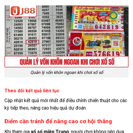
Quản lý vốn khôn ngoan khi chơi xổ số
Theo dõi kết quả liên tục
Cập nhật kết quả mới nhất để điều chỉnh chiến thuật cho các
kỳ tiếp theo, nâng cao hiệu quả dự đoán.
Điểm cần tránh để nâng cao cơ hội thắng
Khi tham gia
xổ số miền Trung
, người chơi không nên dựa