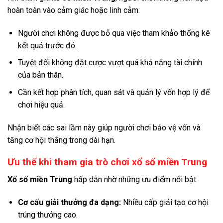
hoàn toàn vào cảm giác hoặc linh cảm:
Người chơi không được bỏ qua việc tham khảo thống kê
kết quả trước đó.
Tuyệt đối không đặt cược vượt quá khả năng tài chính
của bản thân.
Cần kết hợp phân tích, quan sát và quản lý vốn hợp lý để
chơi hiệu quả.
Nhận biết các sai lầm này giúp người chơi bảo vệ vốn và
tăng cơ hội thắng trong dài hạn.
Ưu thế khi tham gia trò chơi xổ số miền Trung
Xổ số miền Trung
hấp dẫn nhờ những ưu điểm nổi bật:
Cơ cấu giải thưởng đa dạng:
Nhiều cấp giải tạo cơ hội
trúng thưởng cao.