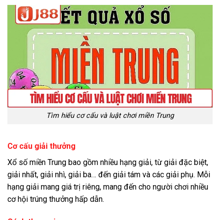
Tìm hiểu cơ cấu và luật chơi miền Trung
Cơ cấu giải thưởng
Xổ số miền Trung bao gồm nhiều hạng giải, từ giải đặc biệt,
giải nhất, giải nhì, giải ba… đến giải tám và các giải phụ. Mỗi
hạng giải mang giá trị riêng, mang đến cho người chơi nhiều
cơ hội trúng thưởng hấp dẫn.