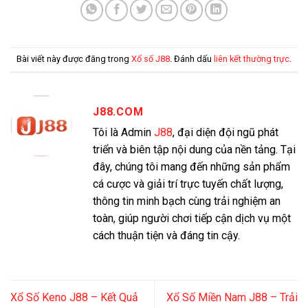
Bài viết này được đăng trong
Xổ số J88
. Đánh dấu
liên kết thường trực
.
J88.COM
Tôi là Admin
J88
, đại diện đội ngũ phát
triển và biên tập nội dung của nền tảng. Tại
đây, chúng tôi mang đến những sản phẩm
cá cược và giải trí trực tuyến chất lượng,
thông tin minh bạch cùng trải nghiệm an
toàn, giúp người chơi tiếp cận dịch vụ một
cách thuận tiện và đáng tin cậy.
Xổ Số Keno J88 – Kết Quả
Xổ Số Miền Nam J88 – Trải