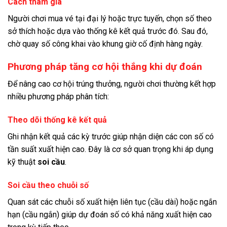
Cách tham gia
Người chơi mua vé tại đại lý hoặc trực tuyến, chọn số theo
sở thích hoặc dựa vào thống kê kết quả trước đó. Sau đó,
chờ quay số công khai vào khung giờ cố định hàng ngày.
Phương pháp tăng cơ hội thắng khi dự đoán
Để nâng cao cơ hội trúng thưởng, người chơi thường kết hợp
nhiều phương pháp phân tích:
Theo dõi thống kê kết quả
Ghi nhận kết quả các kỳ trước giúp nhận diện các con số có
tần suất xuất hiện cao. Đây là cơ sở quan trọng khi áp dụng
kỹ thuật
soi cầu
.
Soi cầu theo chuỗi số
Quan sát các chuỗi số xuất hiện liên tục (cầu dài) hoặc ngắn
hạn (cầu ngắn) giúp dự đoán số có khả năng xuất hiện cao