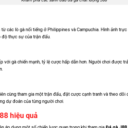
Khám phá các sảnh đấu đá gà chất lượng J88
từ các lò gà nổi tiếng ở Philippines và Campuchia. Hình ảnh trực
 độ thực sự của trận đấu.
 với gà chiến mạnh, tỷ lệ cược hấp dẫn hơn. Người chơi được trả
n.
viên cùng tham gia một trận đấu, đặt cược cạnh tranh và theo dõi
ăng dự đoán của từng người chơi.
88 hiệu quả
nên áp dụng một số chiến lược quan trọng khi tham gia
Đá gà J88
.