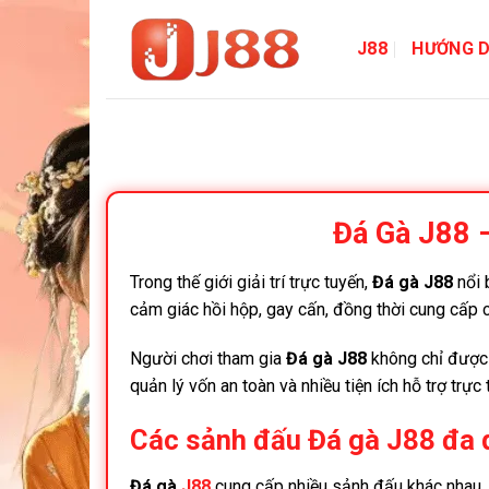
Bỏ
qua
J88
HƯỚNG D
nội
dung
Đá Gà J88 
Trong thế giới giải trí trực tuyến,
Đá gà J88
nổi 
cảm giác hồi hộp, gay cấn, đồng thời cung cấp c
Người chơi tham gia
Đá gà J88
không chỉ được 
quản lý vốn an toàn và nhiều tiện ích hỗ trợ trực
Các sảnh đấu Đá gà J88 đa 
Đá gà
J88
cung cấp nhiều sảnh đấu khác nhau, 